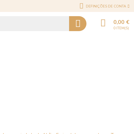
DEFINIÇÕES DE CONTA
0,00 €
0 ITEM(S)